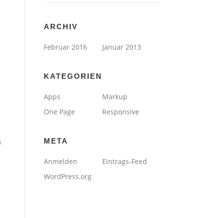
ARCHIV
Februar 2016
Januar 2013
KATEGORIEN
Apps
Markup
One Page
Responsive
META
s
Anmelden
Eintrags-Feed
WordPress.org