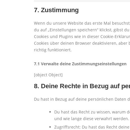
7. Zustimmung
Wenn du unsere Website das erste Mal besuchst, 
du auf „Einstellungen speichern“ klickst, gibst d
Cookies und Plugins wie in dieser Cookie-Erklä
Cookies über deinen Browser deaktivieren, aber
richtig funktioniert.
7.1 Verwalte deine Zustimmungseinstellungen
[object Object]
8. Deine Rechte in Bezug auf pe
Du hast in Bezug auf deine persönlichen Daten d
Du hast das Recht zu wissen, warum d
und wie lange diese verwahrt werden.
Zugriffsrecht: Du hast das Recht dein