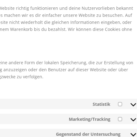
r Website richtig funktionieren und deine Nutzervorlieben bekannt
ies machen wir es dir einfacher unsere Website zu besuchen. Auf
ite nicht wiederholt die gleichen Informationen eingeben, oder
inem Warenkorb bis du bezahlst. Wir können diese Cookies ohne
eine andere Form der lokalen Speicherung, die zur Erstellung von
 anzuzeigen oder den Benutzer auf dieser Website oder über
zwecke zu verfolgen.
Statistik
Marketing/Tracking
Gegenstand der Untersuchung