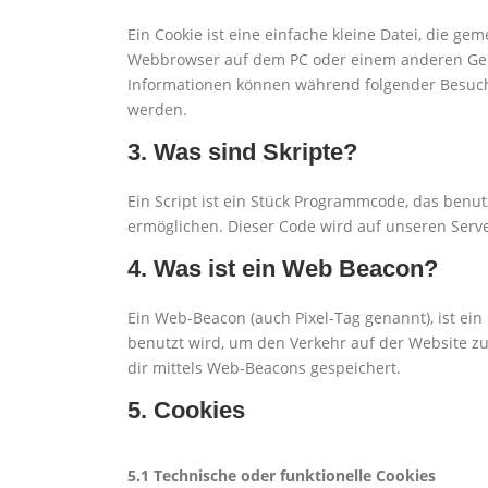
Ein Cookie ist eine einfache kleine Datei, die g
Webbrowser auf dem PC oder einem anderen Gerä
Informationen können während folgender Besuche
werden.
3. Was sind Skripte?
Ein Script ist ein Stück Programmcode, das benutz
ermöglichen. Dieser Code wird auf unseren Serv
4. Was ist ein Web Beacon?
Ein Web-Beacon (auch Pixel-Tag genannt), ist ein
benutzt wird, um den Verkehr auf der Website 
dir mittels Web-Beacons gespeichert.
5. Cookies
5.1 Technische oder funktionelle Cookies