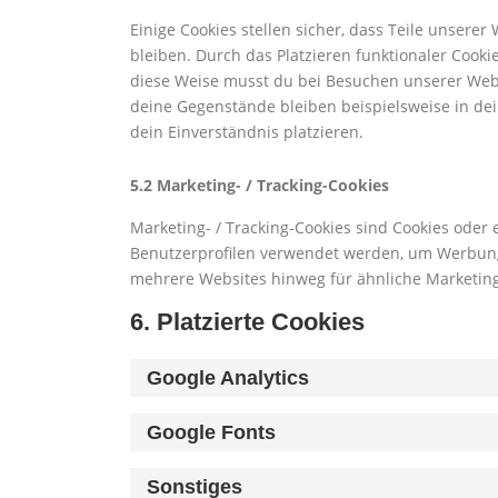
Einige Cookies stellen sicher, dass Teile unsere
bleiben. Durch das Platzieren funktionaler Cook
diese Weise musst du bei Besuchen unserer Webs
deine Gegenstände bleiben beispielsweise in de
dein Einverständnis platzieren.
5.2 Marketing- / Tracking-Cookies
Marketing- / Tracking-Cookies sind Cookies oder 
Benutzerprofilen verwendet werden, um Werbung
mehrere Websites hinweg für ähnliche Marketing
6. Platzierte Cookies
Google Analytics
Google Fonts
Sonstiges