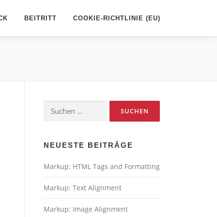
CK
BEITRITT
COOKIE-RICHTLINIE (EU)
Suchen
nach:
NEUESTE BEITRÄGE
Markup: HTML Tags and Formatting
Markup: Text Alignment
Markup: Image Alignment